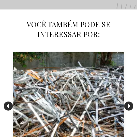
VOCÊ TAMBÉM PODE SE
INTERESSAR POR: