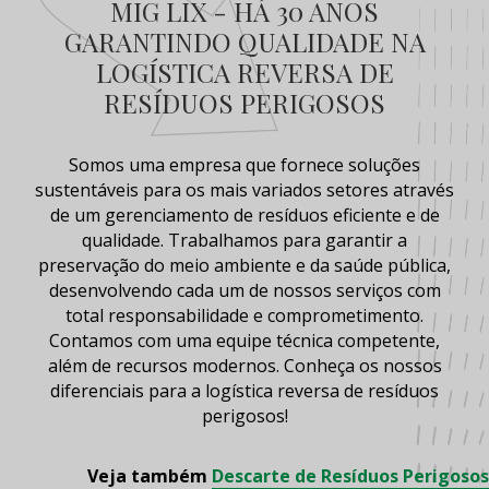
MIG LIX - HÁ 30 ANOS
GARANTINDO QUALIDADE NA
LOGÍSTICA REVERSA DE
RESÍDUOS PERIGOSOS
Somos uma empresa que fornece soluções
sustentáveis para os mais variados setores através
de um gerenciamento de
resíduos
eficiente e de
qualidade. Trabalhamos para garantir a
preservação do meio ambiente e da saúde pública,
desenvolvendo cada um de nossos serviços com
total responsabilidade e comprometimento.
Contamos com uma equipe técnica competente,
além de recursos modernos. Conheça os nossos
diferenciais para a
logística reversa de resíduos
perigosos
!
Veja também
Descarte de Resíduos Perigosos