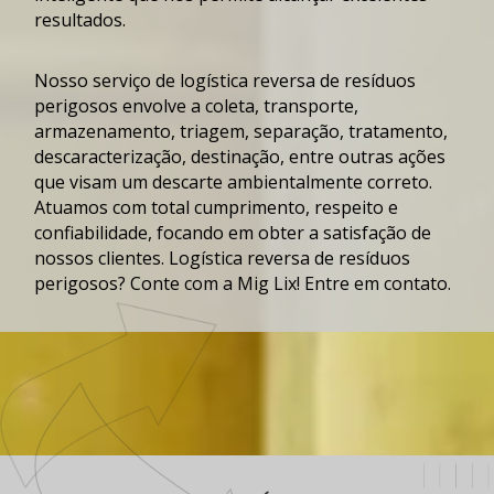
resultados.
Nosso serviço de
logística reversa de resíduos
perigosos
envolve a coleta, transporte,
armazenamento, triagem, separação, tratamento,
descaracterização, destinação, entre outras ações
que visam um descarte ambientalmente correto.
Atuamos com total cumprimento, respeito e
confiabilidade, focando em obter a satisfação de
nossos clientes.
Logística reversa de resíduos
perigosos
? Conte com a Mig Lix! Entre em contato.