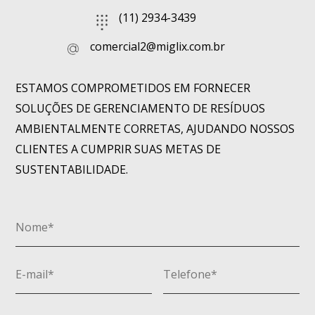
(11) 2934-3439
comercial2@miglix.com.br
ESTAMOS COMPROMETIDOS EM FORNECER
SOLUÇÕES DE GERENCIAMENTO DE RESÍDUOS
AMBIENTALMENTE CORRETAS, AJUDANDO NOSSOS
CLIENTES A CUMPRIR SUAS METAS DE
SUSTENTABILIDADE.