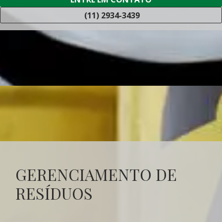
(11) 2934-3439
GERENCIAMENTO DE
RESÍDUOS