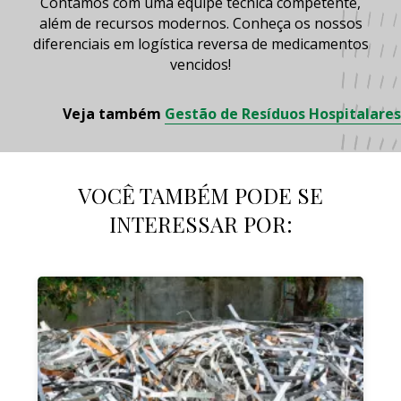
Contamos com uma equipe técnica competente,
além de recursos modernos. Conheça os nossos
diferenciais em
logística reversa de medicamentos
vencidos!
Veja também
Gestão de Resíduos Hospitalares
VOCÊ TAMBÉM PODE SE
INTERESSAR POR: