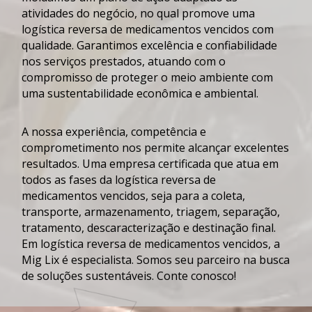
atividades do negócio, no qual promove uma
logística reversa de medicamentos vencidos
com
qualidade. Garantimos excelência e confiabilidade
nos serviços prestados, atuando com o
compromisso de proteger o meio ambiente com
uma sustentabilidade econômica e ambiental.
A nossa experiência, competência e
comprometimento nos permite alcançar excelentes
resultados. Uma empresa certificada que atua em
todos as fases da
logística reversa de
medicamentos vencidos
, seja para a coleta,
transporte, armazenamento, triagem, separação,
tratamento, descaracterização e destinação final.
Em
logística reversa de medicamentos vencidos
, a
Mig Lix é especialista. Somos seu parceiro na busca
de soluções sustentáveis. Conte conosco!