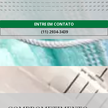
ENTRE EM CONTATO
(11) 2934-3439