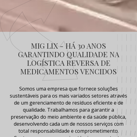
MIG LIX - HÁ 30 ANOS
GARANTINDO QUALIDADE NA
LOGÍSTICA REVERSA DE
MEDICAMENTOS VENCIDOS
Somos uma empresa que fornece soluções
sustentáveis para os mais variados setores através
de um gerenciamento de resíduos eficiente e de
qualidade. Trabalhamos para garantir a
preservação do meio ambiente e da saúde pública,
desenvolvendo cada um de nossos serviços com
total responsabilidade e comprometimento.