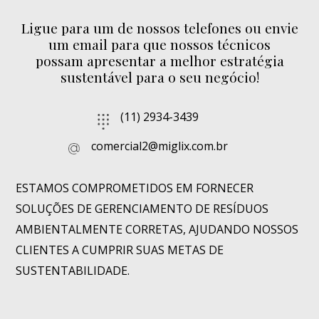
Ligue para um de nossos telefones ou envie
um email para que nossos técnicos
possam apresentar a melhor estratégia
sustentável para o seu negócio!
(11) 2934-3439
comercial2@miglix.com.br
ESTAMOS COMPROMETIDOS EM FORNECER
SOLUÇÕES DE GERENCIAMENTO DE RESÍDUOS
AMBIENTALMENTE CORRETAS, AJUDANDO NOSSOS
CLIENTES A CUMPRIR SUAS METAS DE
SUSTENTABILIDADE.