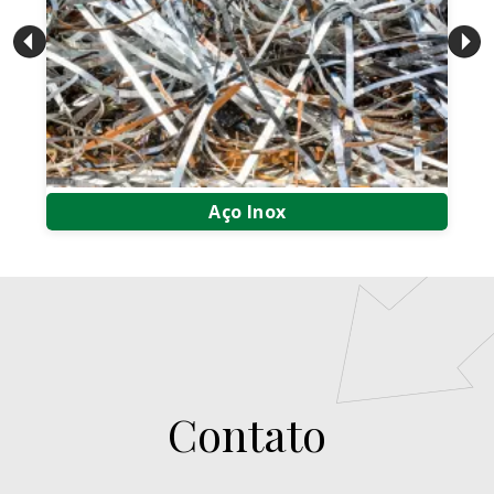
Aço Inox
Compra e Venda de Aço Inox
Compra e Venda de Sucata de Aço Inox
Compra de Sucata de Aço Inox
Contato