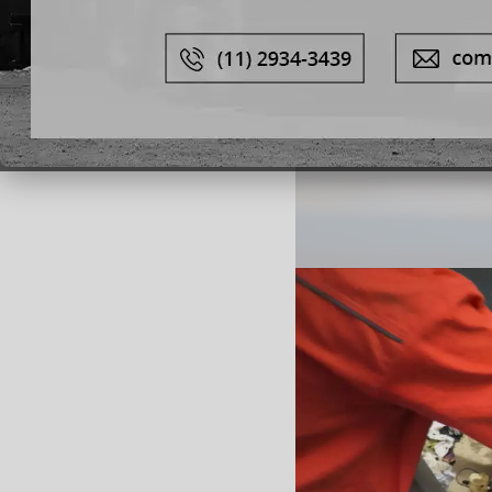
ENTRE E