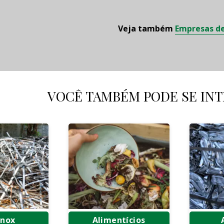
Veja também
Empresas de
VOCÊ TAMBÉM PODE SE INT
Inox
Alimentícios