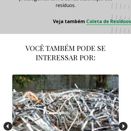
resíduos.
Veja também
Coleta de Resíduos
VOCÊ TAMBÉM PODE SE
INTERESSAR POR: