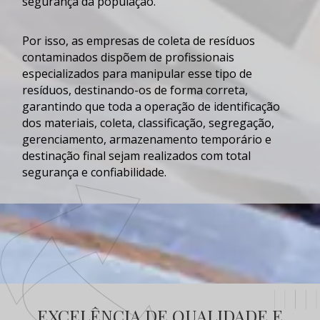
segurança da população.
Por isso, as empresas de
coleta de resíduos
contaminados
dispõem de profissionais
especializados para manipular esse tipo de
resíduos, destinando-os de forma correta,
garantindo que toda a operação de identificação
dos materiais, coleta, classificação, segregação,
gerenciamento, armazenamento temporário e
destinação final sejam realizados com total
segurança e confiabilidade.
EXCELÊNCIA DE QUALIDADE E