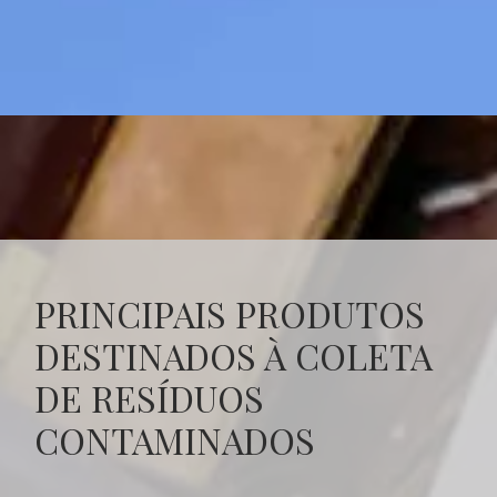
PRINCIPAIS PRODUTOS
DESTINADOS À COLETA
DE RESÍDUOS
CONTAMINADOS