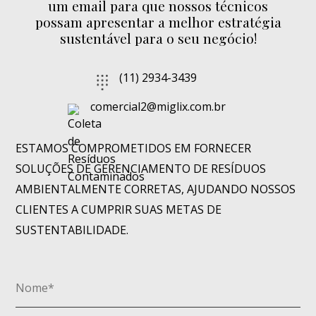
um email para que nossos técnicos
possam apresentar a melhor estratégia
sustentável para o seu negócio!
(11) 2934-3439
comercial2@miglix.com.br
ESTAMOS COMPROMETIDOS EM FORNECER
SOLUÇÕES DE GERENCIAMENTO DE RESÍDUOS
AMBIENTALMENTE CORRETAS, AJUDANDO NOSSOS
CLIENTES A CUMPRIR SUAS METAS DE
SUSTENTABILIDADE.