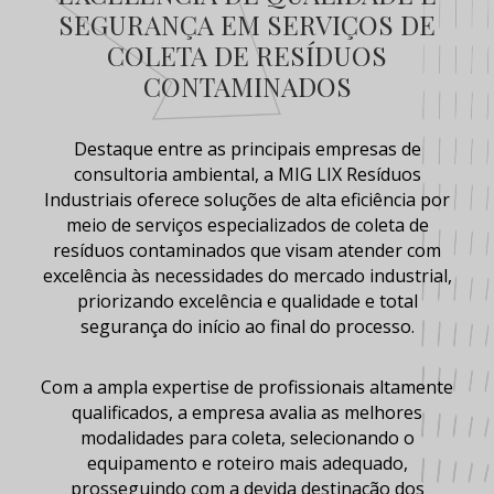
SEGURANÇA EM SERVIÇOS DE
COLETA DE RESÍDUOS
CONTAMINADOS
Destaque entre as principais empresas de
consultoria ambiental, a MIG LIX Resíduos
Industriais oferece soluções de alta eficiência por
meio de serviços especializados de
coleta de
resíduos contaminados
que visam atender com
excelência às necessidades do mercado industrial,
priorizando excelência e qualidade e total
segurança do início ao final do processo.
Com a ampla expertise de profissionais altamente
qualificados, a empresa avalia as melhores
modalidades para coleta, selecionando o
equipamento e roteiro mais adequado,
prosseguindo com a devida destinação dos