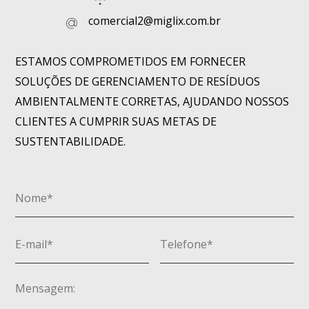
comercial2@miglix.com.br
ESTAMOS COMPROMETIDOS EM FORNECER
SOLUÇÕES DE GERENCIAMENTO DE RESÍDUOS
AMBIENTALMENTE CORRETAS, AJUDANDO NOSSOS
CLIENTES A CUMPRIR SUAS METAS DE
SUSTENTABILIDADE.