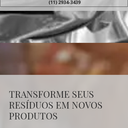
(11) 2934-3439
TRANSFORME SEUS
RESÍDUOS EM NOVOS
PRODUTOS