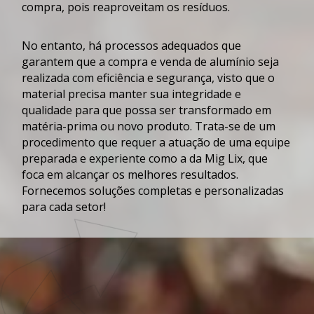
compra
, pois reaproveitam os resíduos.
No entanto, há processos adequados que
garantem que a
compra e venda de alumínio
seja
realizada com eficiência e segurança, visto que o
material precisa manter sua integridade e
qualidade para que possa ser transformado em
matéria-prima ou novo produto. Trata-se de um
procedimento que requer a atuação de uma equipe
preparada e experiente como a da Mig Lix, que
foca em alcançar os melhores resultados.
Fornecemos soluções completas e personalizadas
para cada setor!