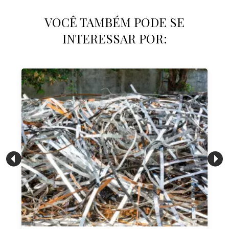
VOCÊ TAMBÉM PODE SE
INTERESSAR POR: