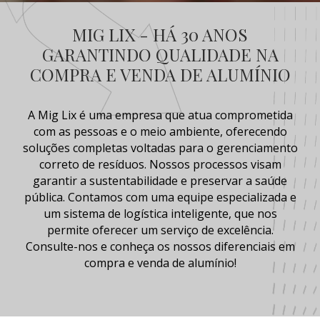
MIG LIX - HÁ 30 ANOS
GARANTINDO QUALIDADE NA
COMPRA E VENDA DE ALUMÍNIO
A Mig Lix é uma empresa que atua comprometida
com as pessoas e o meio ambiente, oferecendo
soluções completas voltadas para o gerenciamento
correto de resíduos. Nossos processos visam
garantir a sustentabilidade e preservar a saúde
pública. Contamos com uma equipe especializada e
um sistema de logística inteligente, que nos
permite oferecer um serviço de excelência.
Consulte-nos e conheça os nossos diferenciais em
compra e venda de alumínio
!