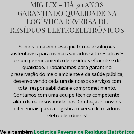
MIG LIX - HÁ 30 ANOS
GARANTINDO QUALIDADE NA
LOGÍSTICA REVERSA DE
RESÍDUOS ELETROELETRÔNICOS
Somos uma empresa que fornece soluções
sustentáveis para os mais variados setores através
de um gerenciamento de
resíduos
eficiente e de
qualidade. Trabalhamos para garantir a
preservação do meio ambiente e da saúde pública,
desenvolvendo cada um de nossos serviços com
total responsabilidade e comprometimento.
Contamos com uma equipe técnica competente,
além de recursos modernos. Conheça os nossos
diferenciais para a
logística reversa de resíduos
eletroeletrônicos
!
Veja também
Logística Reversa de Resíduos Eletrônicos