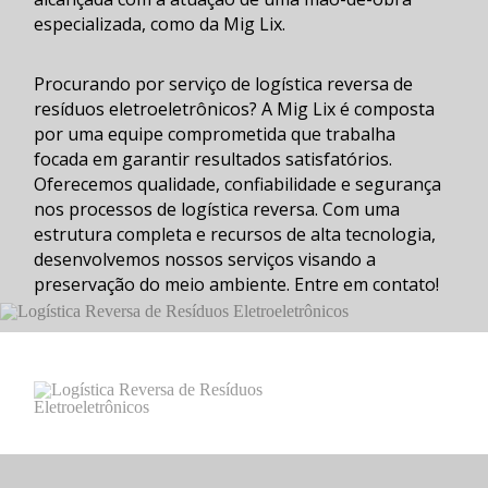
especializada, como da Mig Lix.
Procurando por serviço de
logística reversa de
resíduos eletroeletrônicos
? A Mig Lix é composta
por uma equipe comprometida que trabalha
focada em garantir resultados satisfatórios.
Oferecemos qualidade, confiabilidade e segurança
nos processos de
logística reversa
. Com uma
estrutura completa e recursos de alta tecnologia,
desenvolvemos nossos serviços visando a
preservação do meio ambiente. Entre em contato!