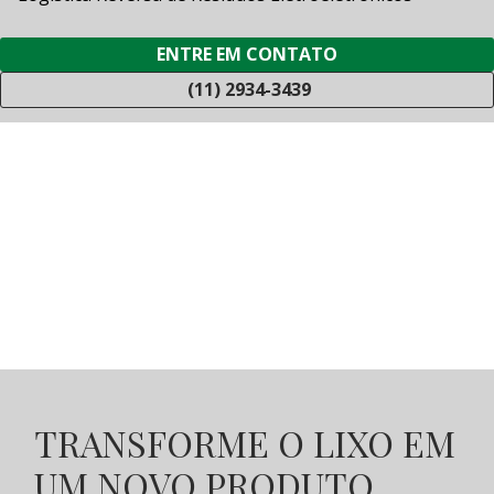
ENTRE EM CONTATO
(11) 2934-3439
TRANSFORME O LIXO EM
UM NOVO PRODUTO