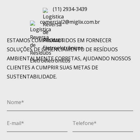
(11) 2934-3439
comercial2@miglix.com.br
ESTAMOS COMPROMETIDOS EM FORNECER
SOLUÇÕES DE GERENCIAMENTO DE RESÍDUOS
AMBIENTALMENTE CORRETAS, AJUDANDO NOSSOS
CLIENTES A CUMPRIR SUAS METAS DE
SUSTENTABILIDADE.