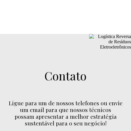
Contato
Ligue para um de nossos telefones ou envie
um email para que nossos técnicos
possam apresentar a melhor estratégia
sustentável para o seu negócio!