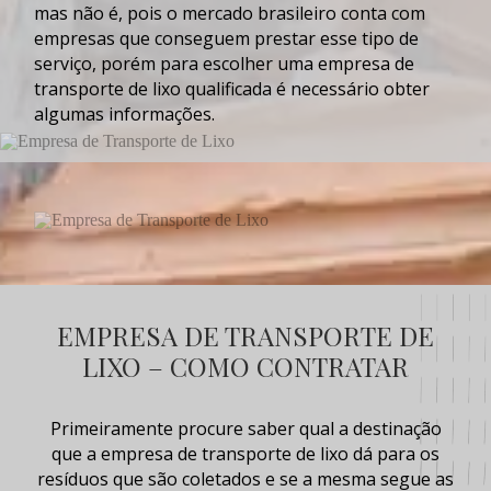
mas não é, pois o mercado brasileiro conta com
empresas que conseguem prestar esse tipo de
serviço, porém para escolher uma
empresa de
transporte de lixo
qualificada é necessário obter
algumas informações.
EMPRESA DE TRANSPORTE DE
LIXO – COMO CONTRATAR
Primeiramente procure saber qual a destinação
que a
empresa de transporte de lixo
dá para os
resíduos que são coletados e se a mesma segue as