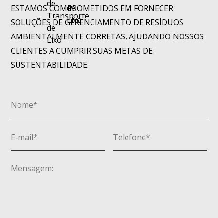
ESTAMOS COMPROMETIDOS EM FORNECER
SOLUÇÕES DE GERENCIAMENTO DE RESÍDUOS
AMBIENTALMENTE CORRETAS, AJUDANDO NOSSOS
CLIENTES A CUMPRIR SUAS METAS DE
SUSTENTABILIDADE.