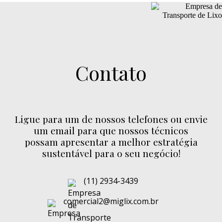
Contato
Ligue para um de nossos telefones ou envie
um email para que nossos técnicos
possam apresentar a melhor estratégia
sustentável para o seu negócio!
(11) 2934-3439
comercial2@miglix.com.br