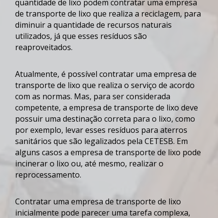
quantidade de lixo podem contratar uma
empresa
de transporte de lixo
que realiza a reciclagem, para
diminuir a quantidade de recursos naturais
utilizados, já que esses resíduos são
reaproveitados.
Atualmente, é possível contratar uma
empresa de
transporte de lixo
que realiza o serviço de acordo
com as normas. Mas, para ser considerada
competente, a
empresa de transporte de lixo
deve
possuir uma destinação correta para o lixo, como
por exemplo, levar esses resíduos para aterros
sanitários que são legalizados pela CETESB. Em
alguns casos a
empresa de transporte de lixo
pode
incinerar o lixo ou, até mesmo, realizar o
reprocessamento.
Contratar uma
empresa de transporte de lixo
inicialmente pode parecer uma tarefa complexa,