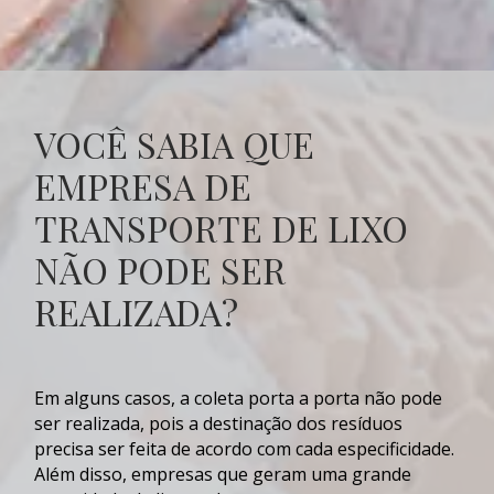
VOCÊ SABIA QUE
EMPRESA DE
TRANSPORTE DE LIXO
NÃO PODE SER
REALIZADA?
Em alguns casos, a coleta porta a porta não pode
ser realizada, pois a destinação dos resíduos
precisa ser feita de acordo com cada especificidade.
Além disso, empresas que geram uma grande