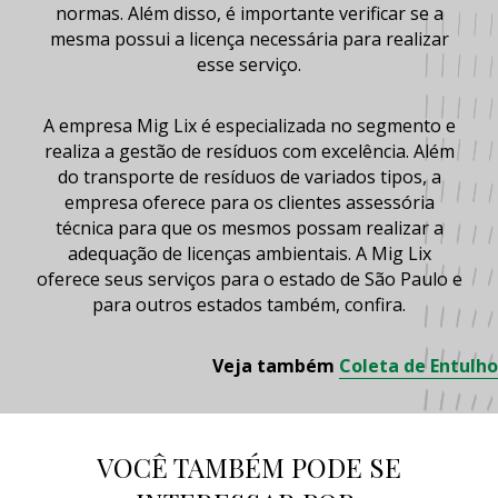
normas. Além disso, é importante verificar se a
mesma possui a licença necessária para realizar
esse serviço.
A empresa Mig Lix é especializada no segmento e
realiza a gestão de resíduos com excelência. Além
do transporte de resíduos de variados tipos, a
empresa oferece para os clientes assessória
técnica para que os mesmos possam realizar a
adequação de licenças ambientais. A Mig Lix
oferece seus serviços para o estado de São Paulo e
para outros estados também, confira.
Veja também
Coleta de Entulho
VOCÊ TAMBÉM PODE SE