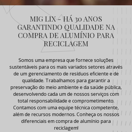
MIG LIX - HÁ 30 ANOS
GARANTINDO QUALIDADE NA
COMPRA DE ALUMÍNIO PARA
RECICLAGEM
Somos uma empresa que fornece soluções
sustentáveis para os mais variados setores através
de um gerenciamento de resíduos eficiente e de
qualidade. Trabalhamos para garantir a
preservação do meio ambiente e da saúde pública,
desenvolvendo cada um de nossos serviços com
total responsabilidade e comprometimento.
Contamos com uma equipe técnica competente,
além de recursos modernos. Conheça os nossos
diferenciais em
compra de alumínio para
reciclagem
!