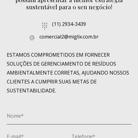
sustentável para o seu negócio!
(11) 2934-3439
comercial2@miglix.com.br
ESTAMOS COMPROMETIDOS EM FORNECER
SOLUÇÕES DE GERENCIAMENTO DE RESÍDUOS
AMBIENTALMENTE CORRETAS, AJUDANDO NOSSOS
CLIENTES A CUMPRIR SUAS METAS DE
SUSTENTABILIDADE.