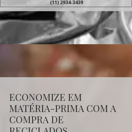
(11) 2934-3439
ECONOMIZE EM
MATÉRIA-PRIMA COM A
COMPRA DE
RECICLADOS