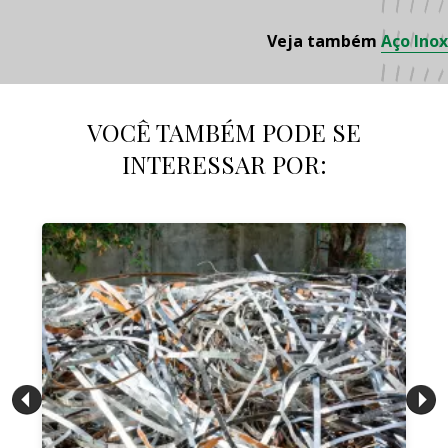
Veja também
Aço Inox
VOCÊ TAMBÉM PODE SE
INTERESSAR POR: