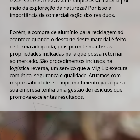
esses setores buscassem sempre essa matéria por
meio da exploração da natureza? Por isso a
importância da comercialização dos resíduos.
Porém, a
compra de alumínio para reciclagem
só
acontece quando o descarte deste material é feito
de forma adequada, pois permite manter as
propriedades indicadas para que possa retornar
ao mercado. São procedimentos inclusos na
logística reversa, um serviço que a Mig Lix executa
com ética, segurança e qualidade. Atuamos com
responsabilidade e comprometimento para que a
sua empresa tenha uma gestão de resíduos que
promova excelentes resultados.