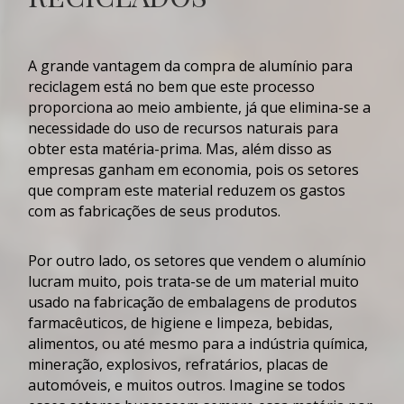
A grande vantagem da
compra de alumínio para
reciclagem
está no bem que este processo
proporciona ao meio ambiente, já que elimina-se a
necessidade do uso de recursos naturais para
obter esta matéria-prima. Mas, além disso as
empresas ganham em economia, pois os setores
que
compram
este material reduzem os gastos
com as fabricações de seus produtos.
Por outro lado, os setores que vendem o
alumínio
lucram muito, pois trata-se de um material muito
usado na fabricação de embalagens de produtos
farmacêuticos, de higiene e limpeza, bebidas,
alimentos, ou até mesmo para a indústria química,
mineração, explosivos, refratários, placas de
automóveis, e muitos outros. Imagine se todos