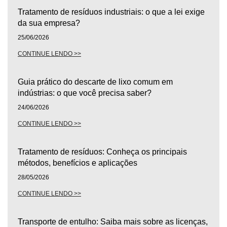
Tratamento de resíduos industriais: o que a lei exige
da sua empresa?
25/06/2026
CONTINUE LENDO >>
Guia prático do descarte de lixo comum em
indústrias: o que você precisa saber?
24/06/2026
CONTINUE LENDO >>
Tratamento de resíduos: Conheça os principais
métodos, benefícios e aplicações
28/05/2026
CONTINUE LENDO >>
Transporte de entulho: Saiba mais sobre as licenças,